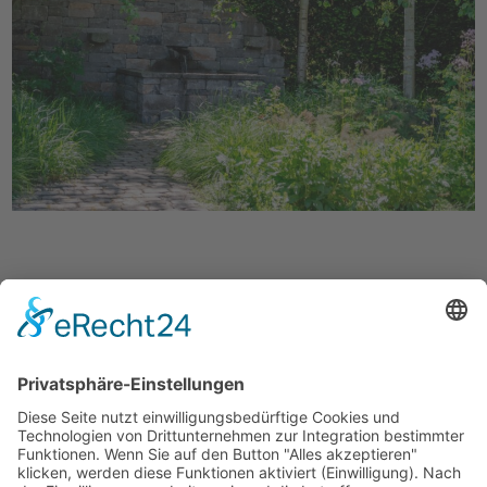
Zurück zur Übersicht